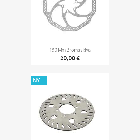
160 Mm Bromsskiva
20,00 €
NY