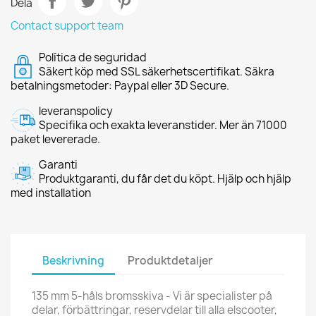
Dela
Contact support team
Política de seguridad
Säkert köp med SSL säkerhetscertifikat. Säkra
betalningsmetoder: Paypal eller 3D Secure.
leveranspolicy
Specifika och exakta leveranstider. Mer än 71000
paket levererade.
Garanti
Produktgaranti, du får det du köpt. Hjälp och hjälp
med installation
Beskrivning
Produktdetaljer
135 mm 5-håls bromsskiva - Vi är specialister på
delar, förbättringar, reservdelar till alla elscooter,