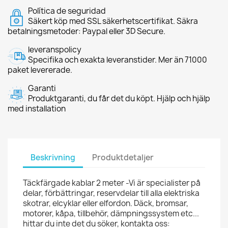
Política de seguridad
Säkert köp med SSL säkerhetscertifikat. Säkra
betalningsmetoder: Paypal eller 3D Secure.
leveranspolicy
Specifika och exakta leveranstider. Mer än 71000
paket levererade.
Garanti
Produktgaranti, du får det du köpt. Hjälp och hjälp
med installation
Beskrivning
Produktdetaljer
Täckfärgade kablar 2 meter -Vi är specialister på
delar, förbättringar, reservdelar till alla elektriska
skotrar, elcyklar eller elfordon. Däck, bromsar,
motorer, kåpa, tillbehör, dämpningssystem etc...
hittar du inte det du söker, kontakta oss: