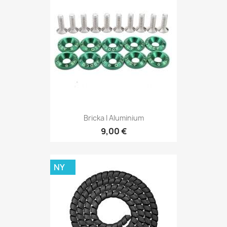
Bricka I Aluminium
9,00 €
NY