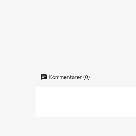
Kommentarer (0)