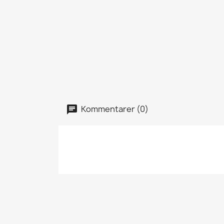
Kommentarer (0)