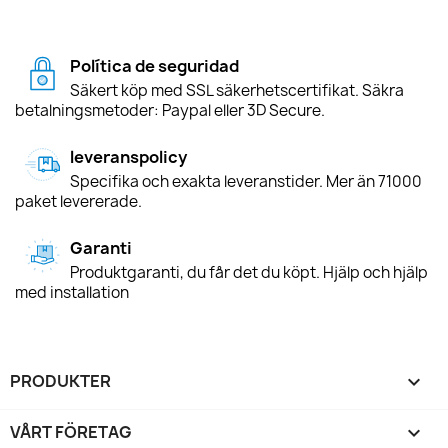
Política de seguridad
Säkert köp med SSL säkerhetscertifikat. Säkra
betalningsmetoder: Paypal eller 3D Secure.
leveranspolicy
Specifika och exakta leveranstider. Mer än 71000
paket levererade.
Garanti
Produktgaranti, du får det du köpt. Hjälp och hjälp
med installation
PRODUKTER

VÅRT FÖRETAG
