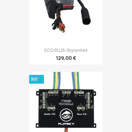
ECO PLUS-Styrenhet
129,00 €
NY