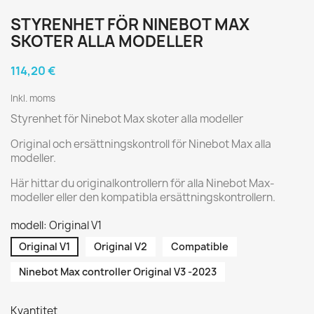
STYRENHET FÖR NINEBOT MAX
SKOTER ALLA MODELLER
114,20 €
Inkl. moms
Styrenhet för Ninebot Max skoter alla modeller
Original och ersättningskontroll för Ninebot Max alla
modeller.
Här hittar du originalkontrollern för alla Ninebot Max-
modeller eller den kompatibla ersättningskontrollern.
modell: Original V1
Original V1
Original V2
Compatible
Ninebot Max controller Original V3 -2023
Kvantitet