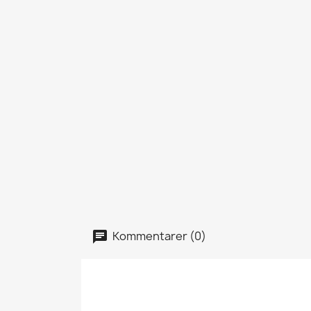
Kommentarer (0)