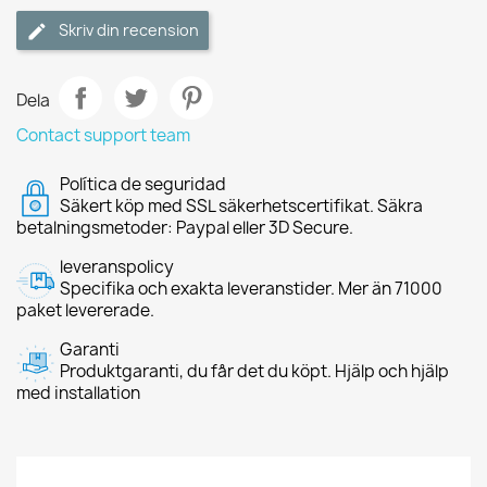
Skriv din recension
Dela
Contact support team
Política de seguridad
Säkert köp med SSL säkerhetscertifikat. Säkra
betalningsmetoder: Paypal eller 3D Secure.
leveranspolicy
Specifika och exakta leveranstider. Mer än 71000
paket levererade.
Garanti
Produktgaranti, du får det du köpt. Hjälp och hjälp
med installation