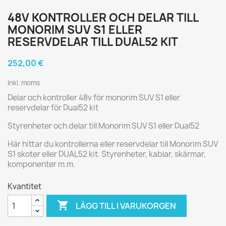
48V KONTROLLER OCH DELAR TILL
MONORIM SUV S1 ELLER
RESERVDELAR TILL DUAL52 KIT
252,00 €
Inkl. moms
Delar och kontroller 48v för monorim SUV S1 eller
reservdelar för Dual52 kit
Styrenheter och delar till Monorim SUV S1 eller Dual52
Här hittar du kontrollerna eller reservdelar till Monorim SUV
S1 skoter eller DUAL52 kit. Styrenheter, kablar, skärmar,
komponenter m.m.
Kvantitet

LÄGG TILL I VARUKORGEN