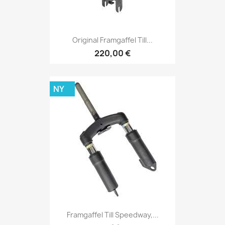
Original Framgaffel Till...
220,00 €
NY
Framgaffel Till Speedway,...