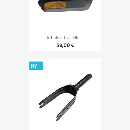
Reflektorhus Eller...
38,00 €
NY