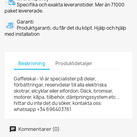
Specifika och exakta leveranstider. Mer än 71000
paket levererade.
Garanti
Produktgaranti, du får det du köpt. Hjälp och hjälp
med installation
Beskrivning
Produktdetaljer
Gaffelskal - Vi är specialister på delar,
förbättringar, reservdelar till alla elektriska
skotrar, elcyklar eller elfordon. Däck, bromsar,
motorer, kåpa, tillbehör, dämpningssystem etc...
hittar du inte det du söker, kontakta oss:
whatsapp +34 696403761
Kommentarer (0)