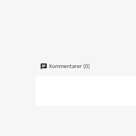
Kommentarer (0)