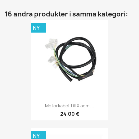
16 andra produkter i samma kategori:
NY
Motorkabel Till Xiaomi...
24,00 €
NY