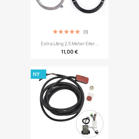
(1)
Extra Lång 2,5 Meter Eller...
11,00 €
NY