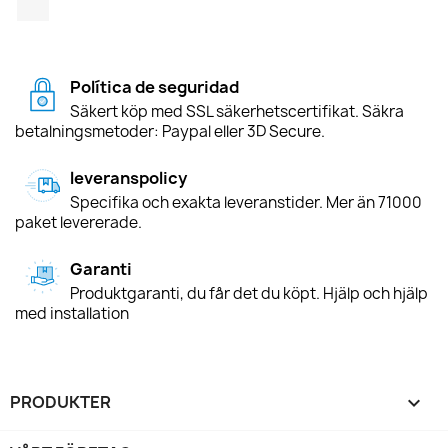
Política de seguridad
Säkert köp med SSL säkerhetscertifikat. Säkra
betalningsmetoder: Paypal eller 3D Secure.
leveranspolicy
Specifika och exakta leveranstider. Mer än 71000
paket levererade.
Garanti
Produktgaranti, du får det du köpt. Hjälp och hjälp
med installation
PRODUKTER
