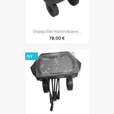
Display Eller Kontrollpanel...
78,00 €
NY