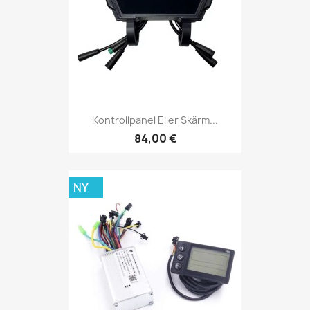
Kontrollpanel Eller Skärm...
84,00 €
NY