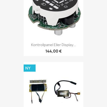
Kontrollpanel Eller Display...
144,00 €
NY