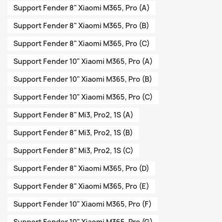
Support Fender 8" Xiaomi M365, Pro (A)
Support Fender 8" Xiaomi M365, Pro (B)
Support Fender 8" Xiaomi M365, Pro (C)
Support Fender 10" Xiaomi M365, Pro (A)
Support Fender 10" Xiaomi M365, Pro (B)
Support Fender 10" Xiaomi M365, Pro (C)
Support Fender 8" Mi3, Pro2, 1S (A)
Support Fender 8" Mi3, Pro2, 1S (B)
Support Fender 8" Mi3, Pro2, 1S (C)
Support Fender 8" Xiaomi M365, Pro (D)
Support Fender 8" Xiaomi M365, Pro (E)
Support Fender 10" Xiaomi M365, Pro (F)
Support Fender 10" Xiaomi M365, Pro (G)