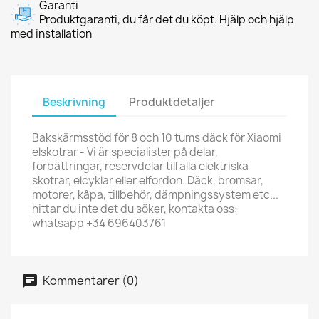
Garanti
Produktgaranti, du får det du köpt. Hjälp och hjälp
med installation
Beskrivning
Produktdetaljer
Bakskärmsstöd för 8 och 10 tums däck för Xiaomi
elskotrar - Vi är specialister på delar,
förbättringar, reservdelar till alla elektriska
skotrar, elcyklar eller elfordon. Däck, bromsar,
motorer, kåpa, tillbehör, dämpningssystem etc...
hittar du inte det du söker, kontakta oss:
whatsapp +34 696403761
Kommentarer (0)