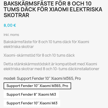
BAKSKÄRMSFÄSTE FÖR 8 OCH 10
TUMS DÄCK FÖR XIAOMI ELEKTRISKA
SKOTRAR
8,00 €
Inkl. moms
Bakskärmsfäste för 8 och 10 tums däck för Xiaomi
elektriska skotrar
Xiaomi-skärmstöd för 8 och 10 tums däck
Detta stänkskärmsstödskit är kompatibelt med Xiaomi
elektriska skotrar med 8 och 10-tums däckinstallationer
modell: Support Fender 10" Xiaomi M365, Pro
Support Fender 10" Xiaomi M365, Pro
Support Fender 8" Xiaomi Mi3
Support Fender 10" Xiaomi Mi3