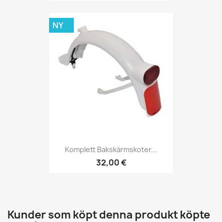
NY
Komplett Bakskärmskoter...
32,00 €
Kunder som köpt denna produkt köpte