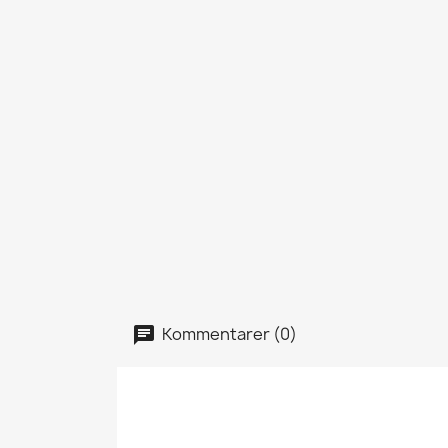
Kommentarer (0)