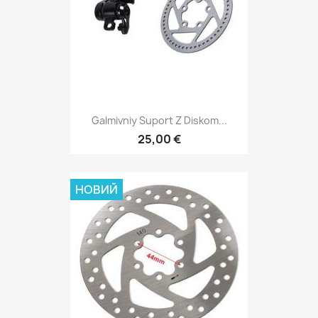
Galmivniy Suport Z Diskom...
25,00 €
НОВИЙ