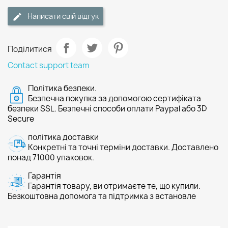
Написати свій відгук
Поділитися
Contact support team
Політика безпеки.
Безпечна покупка за допомогою сертифіката
безпеки SSL. Безпечні способи оплати Paypal або 3D
Secure
політика доставки
Конкретні та точні терміни доставки. Доставлено
понад 71000 упаковок.
Гарантія
Гарантія товару, ви отримаєте те, що купили.
Безкоштовна допомога та підтримка з встановле