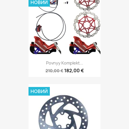
НОВИЙ
Povnyy Komplekt...
182,00 €
210,00 €
НОВИЙ