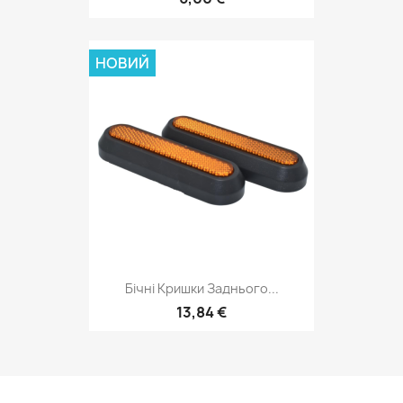
НОВИЙ
Бічні Кришки Заднього...
13,84 €