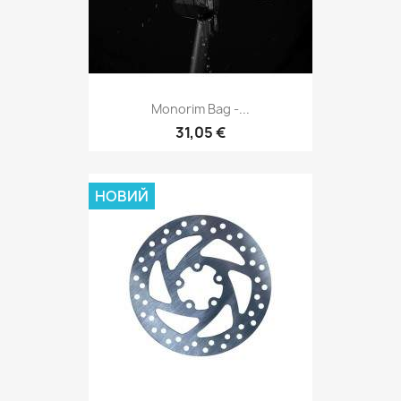
Monorim Bag -...
31,05 €
НОВИЙ