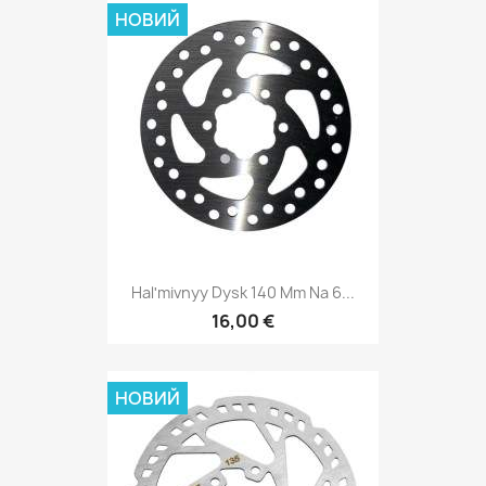
НОВИЙ
Halʹmivnyy Dysk 140 Mm Na 6...
16,00 €
НОВИЙ