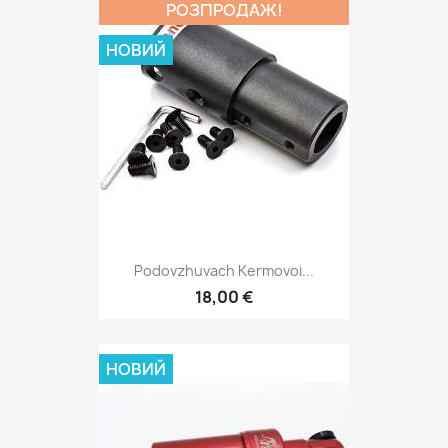
РОЗПРОДАЖ!
НОВИЙ
Podovzhuvach Kermovoi...
18,00 €
НОВИЙ