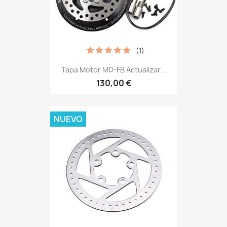
(1)
Tapa Motor MD-FB Actualizar...
130,00 €
NUEVO