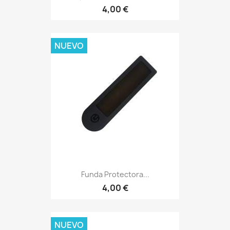
4,00 €
NUEVO
Funda Protectora...
4,00 €
NUEVO