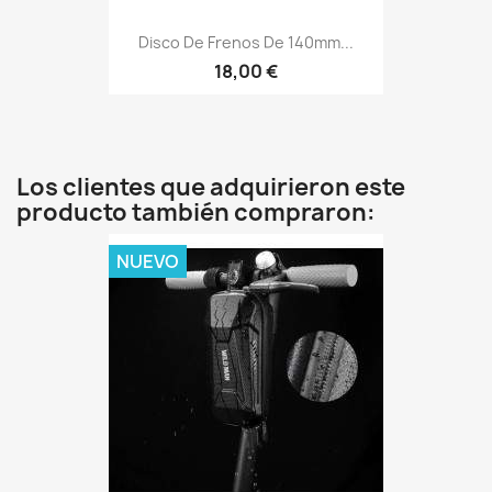
Disco De Frenos De 140mm...
18,00 €
Los clientes que adquirieron este
producto también compraron:
NUEVO