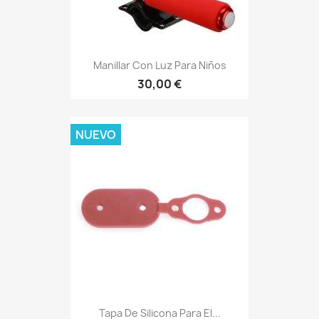
Manillar Con Luz Para Niños
30,00 €
NUEVO
Tapa De Silicona Para El...