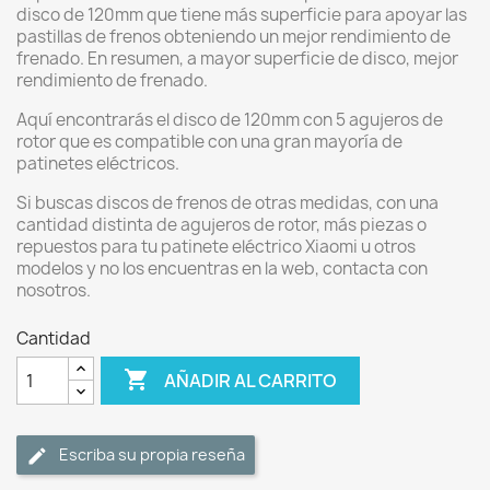
disco de 120mm que tiene más superficie para apoyar las
pastillas de frenos obteniendo un mejor rendimiento de
frenado. En resumen, a mayor superficie de disco, mejor
rendimiento de frenado.
Aquí encontrarás el disco de 120mm con 5 agujeros de
rotor que es compatible con una gran mayoría de
patinetes eléctricos.
Si buscas discos de frenos de otras medidas, con una
cantidad distinta de agujeros de rotor, más piezas o
repuestos para tu patinete eléctrico Xiaomi u otros
modelos y no los encuentras en la web, contacta con
nosotros.
Cantidad

AÑADIR AL CARRITO
Escriba su propia reseña