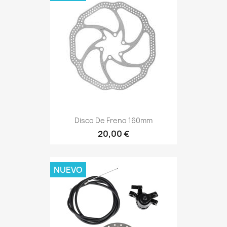
Disco De Freno 160mm
20,00 €
NUEVO