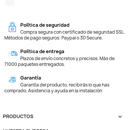
Política de seguridad
Compra segura con certificado de seguridad SSL.
Métodos de pago seguros: Paypal o 3D Secure.
Política de entrega
Plazos de envío concretos y precisos. Más de
71000 paquetes entregados.
Garantía
Garantía del producto, recibirás lo que has
comprado. Asistencia y ayuda en la instalación
PRODUCTOS
