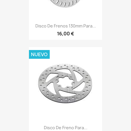
Disco De Frenos 130mm Para...
16,00 €
NUEVO
Disco De Freno Para...