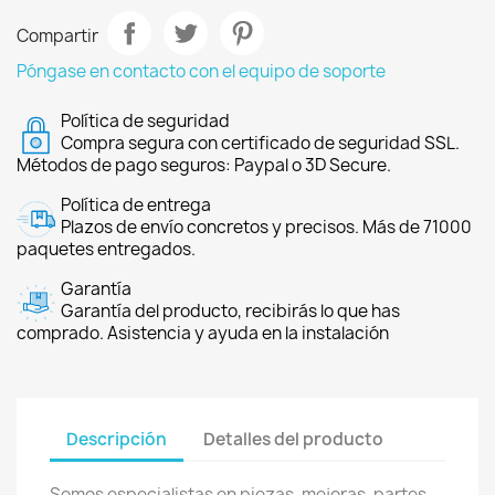
Compartir
Póngase en contacto con el equipo de soporte
Política de seguridad
Compra segura con certificado de seguridad SSL.
Métodos de pago seguros: Paypal o 3D Secure.
Política de entrega
Plazos de envío concretos y precisos. Más de 71000
paquetes entregados.
Garantía
Garantía del producto, recibirás lo que has
comprado. Asistencia y ayuda en la instalación
Descripción
Detalles del producto
Somos especialistas en piezas, mejoras, partes