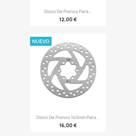
Disco De Frenos Para...
12,00 €
NUEVO
Disco De Frenos 140mm Para...
16,00 €