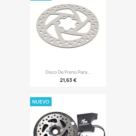
Disco De Freno Para...
21,63 €
NUEVO