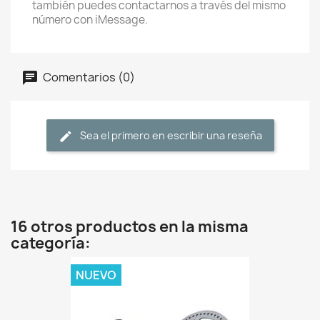
también puedes contactarnos a través del mismo
número con iMessage.
Comentarios (0)
Sea el primero en escribir una reseña
16 otros productos en la misma
categoría:
NUEVO