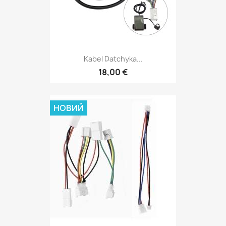
Kabel Datchyka...
18,00 €
НОВИЙ