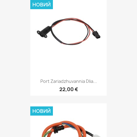
НОВИЙ
Port Zariadzhuvannia Dlia...
22,00 €
НОВИЙ