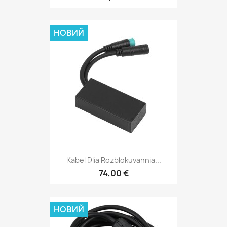
НОВИЙ
Kabel Dlia Rozblokuvannia...
74,00 €
НОВИЙ