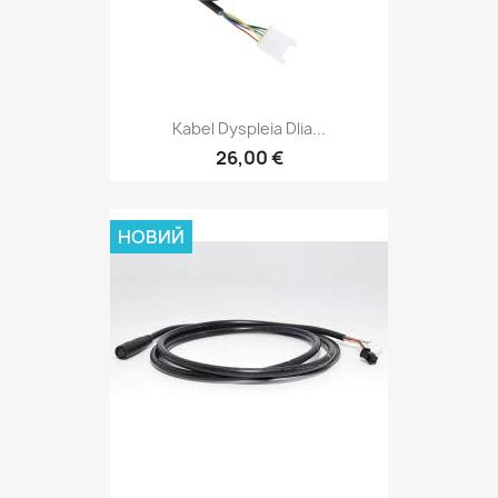
Kabel Dyspleia Dlia...
26,00 €
НОВИЙ