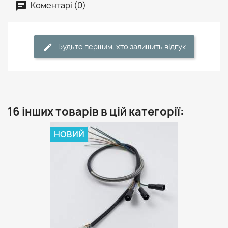
Коментарі (0)
Будьте першим, хто залишить відгук
16 інших товарів в цій категорії:
НОВИЙ