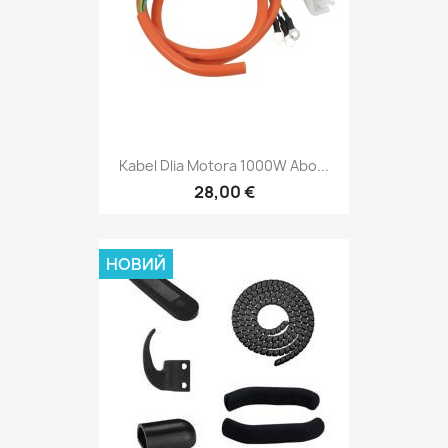
Kabel Dlia Motora 1000W Abo...
28,00 €
НОВИЙ