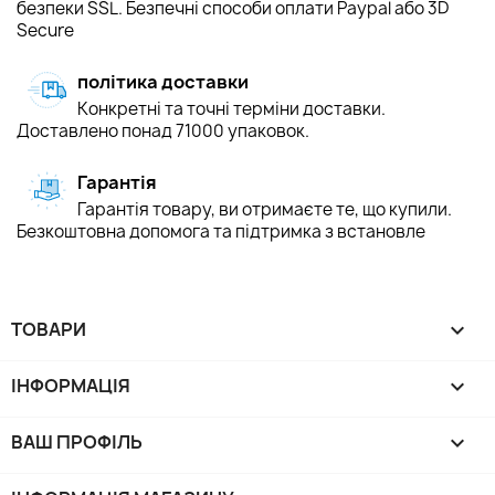
безпеки SSL. Безпечні способи оплати Paypal або 3D
Secure
політика доставки
Конкретні та точні терміни доставки.
Доставлено понад 71000 упаковок.
Гарантія
Гарантія товару, ви отримаєте те, що купили.
Безкоштовна допомога та підтримка з встановле
ТОВАРИ

ІНФОРМАЦІЯ

ВАШ ПРОФІЛЬ
