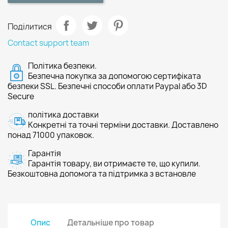
Поділитися
Contact support team
Політика безпеки.
Безпечна покупка за допомогою сертифіката
безпеки SSL. Безпечні способи оплати Paypal або 3D
Secure
політика доставки
Конкретні та точні терміни доставки. Доставлено
понад 71000 упаковок.
Гарантія
Гарантія товару, ви отримаєте те, що купили.
Безкоштовна допомога та підтримка з встановле
Опис
Детальніше про товар