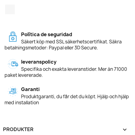
TikTok
Política de seguridad
Säkert köp med SSL säkerhetscertifikat. Säkra
betalningsmetoder: Paypal eller 3D Secure.
leveranspolicy
Specifika och exakta leveranstider. Mer än 71000
paket levererade.
Garanti
Produktgaranti, du får det du köpt. Hjälp och hjälp
med installation
PRODUKTER
