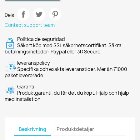
Dela
Contact support team
Política de seguridad
Säkert köp med SSL säkerhetscertifikat. Säkra
betalningsmetoder: Paypal eller 3D Secure.
leveranspolicy
Specifika och exakta leveranstider. Mer än 71000
paket levererade.
Garanti
Produktgaranti, du får det du köpt. Hjälp och hjälp
med installation
Beskrivning
Produktdetaljer