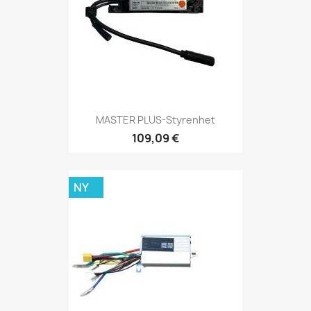
MASTER PLUS-Styrenhet
109,09 €
NY