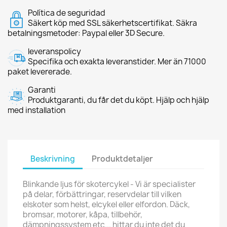
Política de seguridad
Säkert köp med SSL säkerhetscertifikat. Säkra
betalningsmetoder: Paypal eller 3D Secure.
leveranspolicy
Specifika och exakta leveranstider. Mer än 71000
paket levererade.
Garanti
Produktgaranti, du får det du köpt. Hjälp och hjälp
med installation
Beskrivning
Produktdetaljer
Blinkande ljus för skotercykel - Vi är specialister
på delar, förbättringar, reservdelar till vilken
elskoter som helst, elcykel eller elfordon. Däck,
bromsar, motorer, kåpa, tillbehör,
dämpningssystem etc... hittar du inte det du