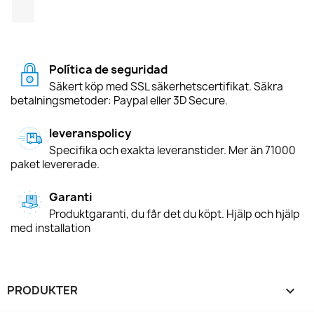
TikTok
Política de seguridad
Säkert köp med SSL säkerhetscertifikat. Säkra
betalningsmetoder: Paypal eller 3D Secure.
leveranspolicy
Specifika och exakta leveranstider. Mer än 71000
paket levererade.
Garanti
Produktgaranti, du får det du köpt. Hjälp och hjälp
med installation
PRODUKTER
