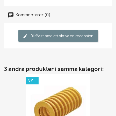
Kommentarer (0)
Bli först med att skriva en recension
3 andra produkter i samma kategori:
NY