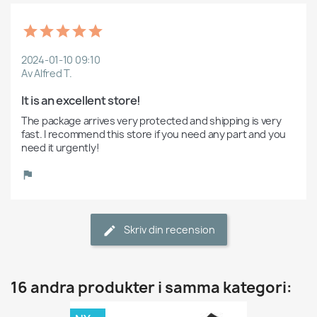
2024-01-10 09:10
Av Alfred T.
It is an excellent store!
The package arrives very protected and shipping is very 
fast. I recommend this store if you need any part and you 
need it urgently!
Skriv din recension
16 andra produkter i samma kategori: