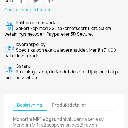
Dela
Contact support team
Política de seguridad
Säkert köp med SSL säkerhetscertifikat. Säkra
betalningsmetoder: Paypal eller 3D Secure.
leveranspolicy
Specifika och exakta leveranstider. Mer än 71000
paket levererade.
Garanti
Produktgaranti, du får det du köpt. Hjälp och hjälp
med installation
Beskrivning
Produktdetaljer
Monorim MR1 V2 grundnivå:
denna serie av
Monorim MR1 V2 suspension består av en