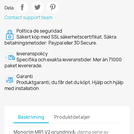
Dela
Contact support team
Política de seguridad
Säkert köp med SSL säkerhetscertifikat. Säkra
betalningsmetoder: Paypal eller 3D Secure.
leveranspolicy
Specifika och exakta leveranstider. Mer än 71000
paket levererade.
Garanti
Produktgaranti, du får det du köpt. Hjälp och hjälp
med installation
Beskrivning
Produktdetaljer
Monorim MR1 V2 grundnivå:
denna serie av