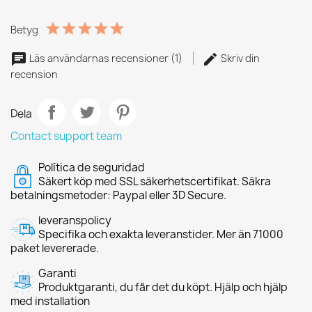
Betyg
Läs användarnas recensioner (1)
Skriv din
recension
Dela
Contact support team
Política de seguridad
Säkert köp med SSL säkerhetscertifikat. Säkra
betalningsmetoder: Paypal eller 3D Secure.
leveranspolicy
Specifika och exakta leveranstider. Mer än 71000
paket levererade.
Garanti
Produktgaranti, du får det du köpt. Hjälp och hjälp
med installation