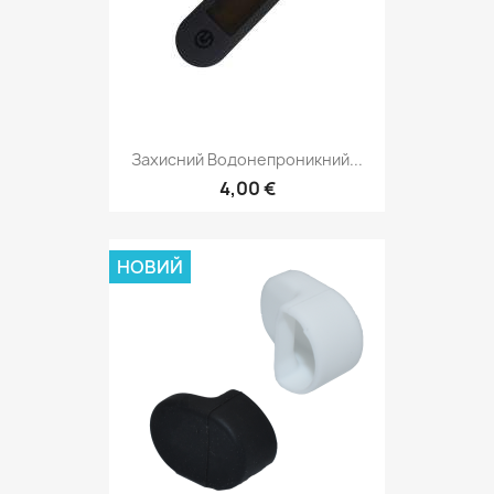
Захисний Водонепроникний...
4,00 €
НОВИЙ