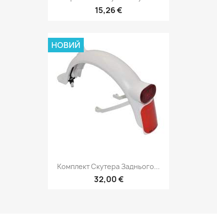
15,26 €
НОВИЙ
Комплект Скутера Заднього...
32,00 €