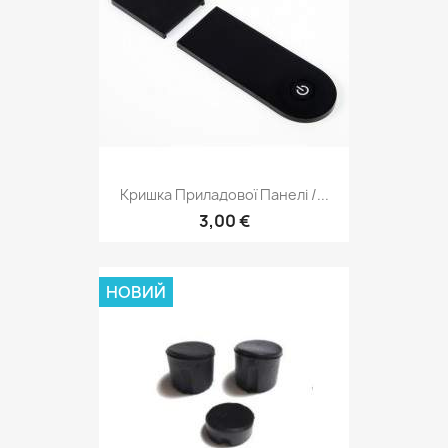
Кришка Приладової Панелі /...
3,00 €
НОВИЙ