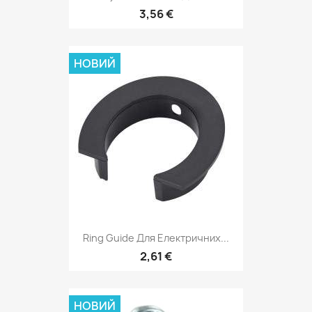
3,56 €
НОВИЙ
Ring Guide Для Електричних...
2,61 €
НОВИЙ