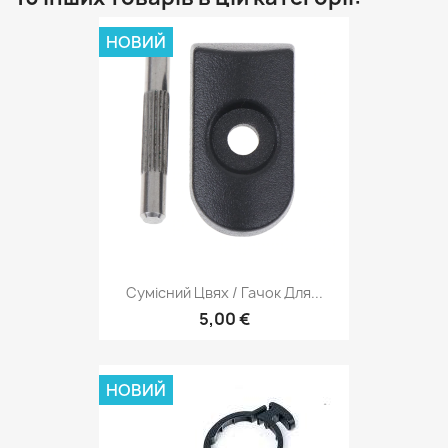
НОВИЙ
Сумісний Цвях / Гачок Для...
5,00 €
НОВИЙ