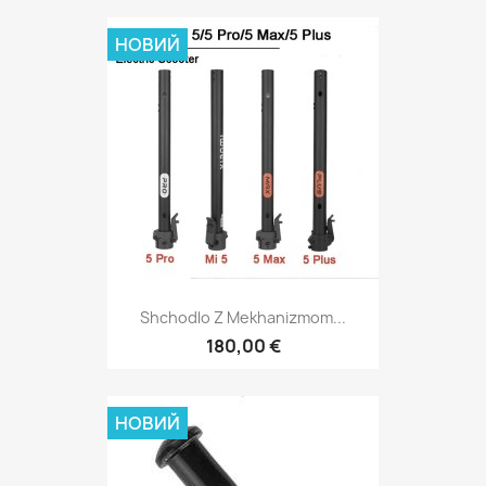
НОВИЙ
Shchodlo Z Mekhanizmom...
180,00 €
НОВИЙ