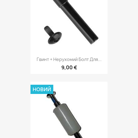
Гвинт + Нерухомий Болт Для...
9,00 €
НОВИЙ