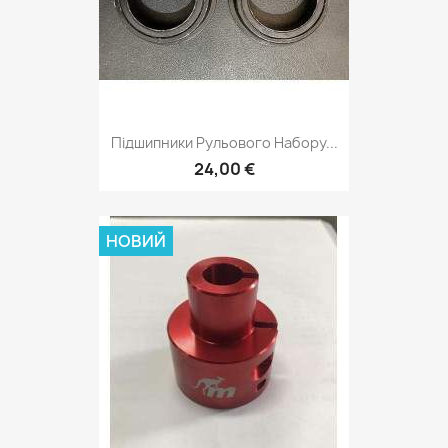
Підшипники Рульового Набору...
24,00 €
НОВИЙ