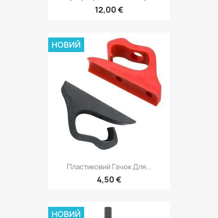
12,00 €
НОВИЙ
Пластиковий Гачок Для...
4,50 €
НОВИЙ