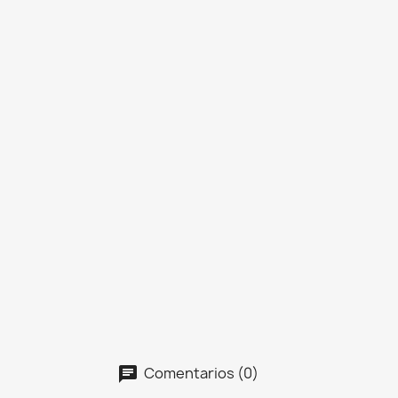
Comentarios (0)