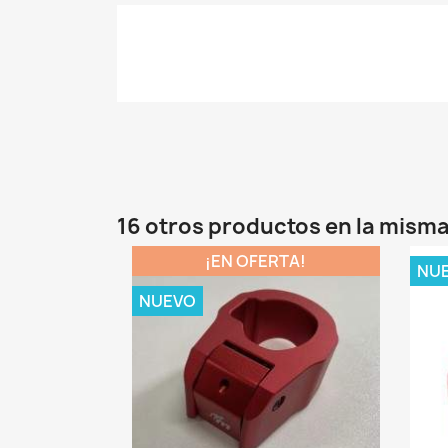
16 otros productos en la misma
¡EN OFERTA!
NU
NUEVO