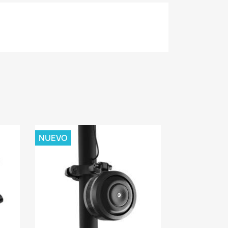
NUEVO