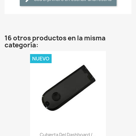
16 otros productos en la misma
categoría:
NUEVO
Cubierta Del Dashboard /...