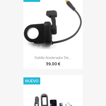
Gatillo Acelerador De...
39,00 €
NUEVO