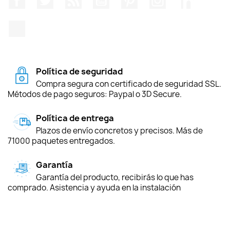
TikTok
Política de seguridad
Compra segura con certificado de seguridad SSL.
Métodos de pago seguros: Paypal o 3D Secure.
Política de entrega
Plazos de envío concretos y precisos. Más de
71000 paquetes entregados.
Garantía
Garantía del producto, recibirás lo que has
comprado. Asistencia y ayuda en la instalación