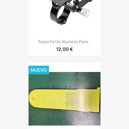
Soporte De Aluminio Para...
12,00 €
NUEVO