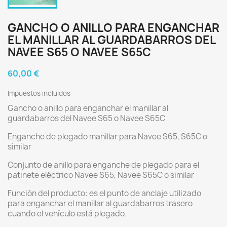
GANCHO O ANILLO PARA ENGANCHAR
EL MANILLAR AL GUARDABARROS DEL
NAVEE S65 O NAVEE S65C
60,00 €
Impuestos incluidos
Gancho o anillo para enganchar el manillar al
guardabarros del Navee S65 o Navee S65C
Enganche de plegado manillar para Navee S65, S65C o
similar
Conjunto de anillo para enganche de plegado para el
patinete eléctrico Navee S65, Navee S65C o similar
Función del producto: es el punto de anclaje utilizado
para enganchar el manillar al guardabarros trasero
cuando el vehículo está plegado.