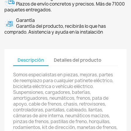
Plazos de envío concretos y precisos. Más de 71000
paquetes entregados.
Garantía
Garantía del producto, recibirás lo que has
comprado. Asistencia y ayuda en la instalación
Descripción
Detalles del producto
Somos especialistas en piezas, mejoras, partes
de reemplazo para cualquier patinete eléctrico,
bicicleta eléctrica o vehículo eléctrico.
Suspensiones, cargadores, baterías,
amortiguadores, neumáticos, frenos, pata de
apoyo, cable de frenos, chasis, retrovisores,
controladoras, pantallas, cableado, llantas,
cámaras de aire interna, neumáticos macizos,
pinzas de frenos, pastillas de freno, horquillas,
rodamientos, kit de dirección, manetas de frenos,