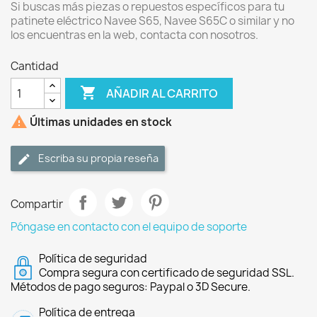
Si buscas más piezas o repuestos específicos para tu
patinete eléctrico Navee S65, Navee S65C o similar y no
los encuentras en la web, contacta con nosotros.
Cantidad

AÑADIR AL CARRITO

Últimas unidades en stock
Escriba su propia reseña
Compartir
Póngase en contacto con el equipo de soporte
Política de seguridad
Compra segura con certificado de seguridad SSL.
Métodos de pago seguros: Paypal o 3D Secure.
Política de entrega