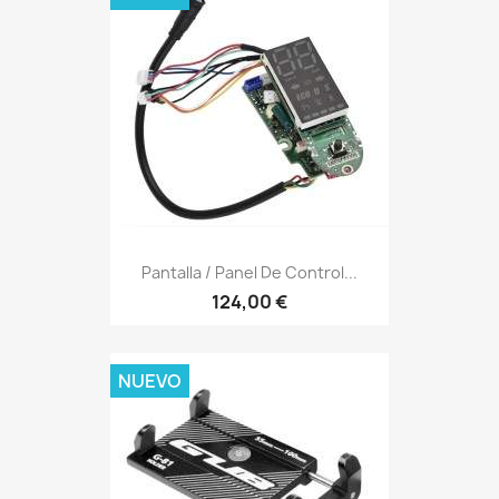
Pantalla / Panel De Control...
124,00 €
NUEVO