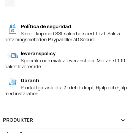
Política de seguridad
Säkert köp med SSL säkerhetscertifikat. Säkra
betalningsmetoder: Paypal eller 3D Secure.
leveranspolicy
Specifika och exakta leveranstider. Mer än 71000
paket levererade.
Garanti
Produktgaranti, du får det du köpt. Hjälp och hjälp
med installation
PRODUKTER
