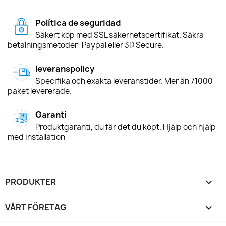
Política de seguridad
Säkert köp med SSL säkerhetscertifikat. Säkra
betalningsmetoder: Paypal eller 3D Secure.
leveranspolicy
Specifika och exakta leveranstider. Mer än 71000
paket levererade.
Garanti
Produktgaranti, du får det du köpt. Hjälp och hjälp
med installation
PRODUKTER

VÅRT FÖRETAG
