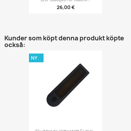
26,00 €
Kunder som köpt denna produkt köpte
också:
NY