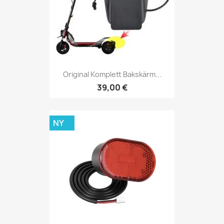
Original Komplett Bakskärm...
39,00 €
NY