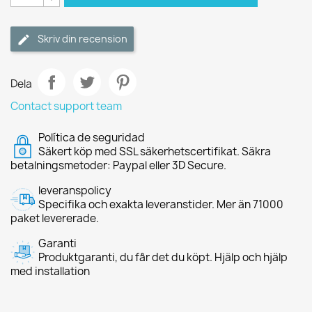
Skriv din recension
Dela
Contact support team
Política de seguridad
Säkert köp med SSL säkerhetscertifikat. Säkra
betalningsmetoder: Paypal eller 3D Secure.
leveranspolicy
Specifika och exakta leveranstider. Mer än 71000
paket levererade.
Garanti
Produktgaranti, du får det du köpt. Hjälp och hjälp
med installation