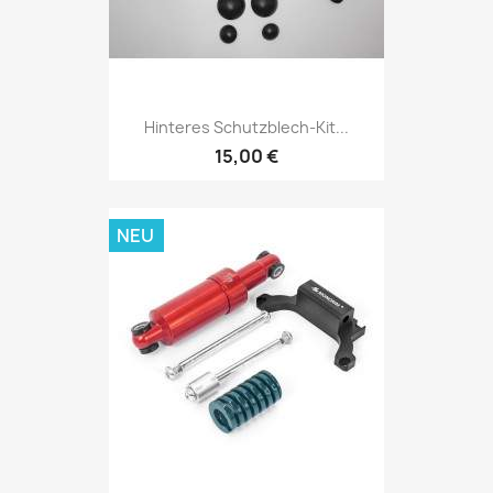
Hinteres Schutzblech-Kit...
15,00 €
NEU