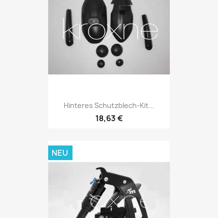
Hinteres Schutzblech-Kit...
18,63 €
NEU