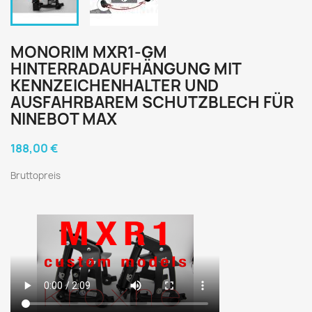
MONORIM MXR1-GM
HINTERRADAUFHÄNGUNG MIT
KENNZEICHENHALTER UND
AUSFAHRBAREM SCHUTZBLECH FÜR
NINEBOT MAX
188,00 €
Bruttopreis