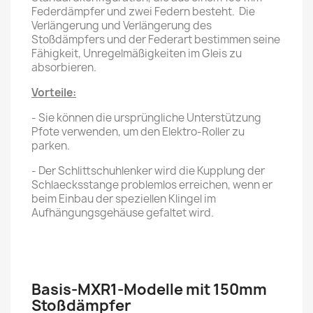
Federdämpfer und zwei Federn besteht. Die
Verlängerung und Verlängerung des
Stoßdämpfers und der Federart bestimmen seine
Fähigkeit, Unregelmäßigkeiten im Gleis zu
absorbieren.
Vorteile:
- Sie können die ursprüngliche Unterstützung
Pfote verwenden, um den Elektro-Roller zu
parken.
- Der Schlittschuhlenker wird die Kupplung der
Schlaecksstange problemlos erreichen, wenn er
beim Einbau der speziellen Klingel im
Aufhängungsgehäuse gefaltet wird.
Basis-MXR1-Modelle mit 150mm
Stoßdämpfer