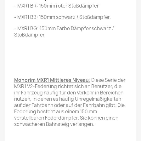
- MXR1 BR: 150mm roter Stoßdämpfer
- MXR1 BB: 150mm schwarz / Stoßdämpfer.
- MXR1 BG: 150mm Farbe Dämpfer schwarz /
Stoßdämpfer.
Monorim MXR1 Mittleres Niveau:
Diese Serie der
MXR1 V2-Federung richtet sich an Benutzer, die
ihr Fahrzeug häufig für den Verkehr in Bereichen
nutzen, in denen es häufig Unregelmäßigkeiten
auf der Fahrbahn oder auf der Fahrbahn gibt. Die
Federung besteht aus einem 150 mm
verstellbaren Federdämpfer. Sie können einen
schwächeren Bahnsteig verlangen.