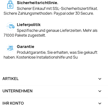
Sicherheitsrichtlinie.
Sicherer Einkauf mit SSL-Sicherheitszertifikat.
Sichere Zahlungsmethoden: Paypal oder 3D Secure.
Lieferpolitik
Spezifische und genaue Lieferzeiten. Mehr als
71000 Pakete zugestellt.
Garantie
Produktgarantie, Sie erhalten, was Sie gekauft
haben. Kostenlose Installationshilfe und Su
ARTIKEL

UNTERNEHMEN

IHR KONTO
