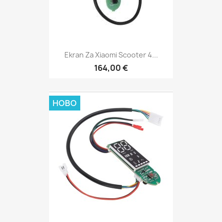
Ekran Za Xiaomi Scooter 4...
164,00 €
НОВО