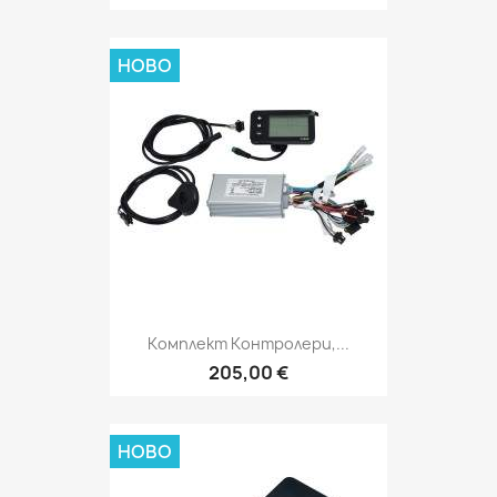
НОВО
Комплект Контролери,...
205,00 €
НОВО