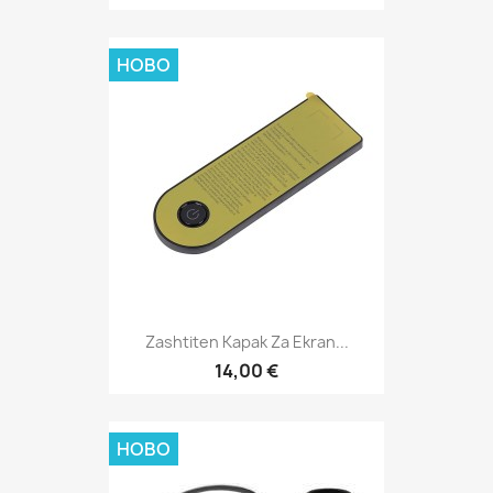
НОВО
Zashtiten Kapak Za Ekran...
14,00 €
НОВО