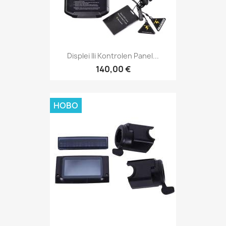
Displei Ili Kontrolen Panel...
140,00 €
НОВО