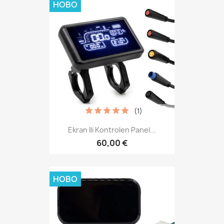
НОВО
(1)
Ekran Ili Kontrolen Panel...
60,00 €
НОВО