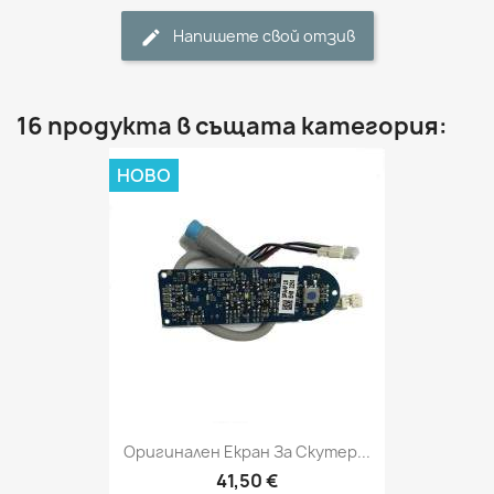
Напишете свой отзив
16 продукта в същата категория:
НОВО
Оригинален Екран За Скутер...
41,50 €