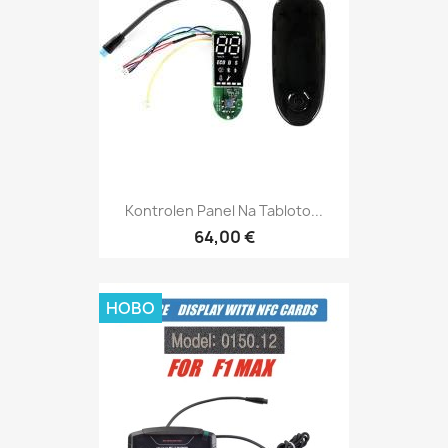
Kontrolen Panel Na Tabloto...
64,00 €
НОВО