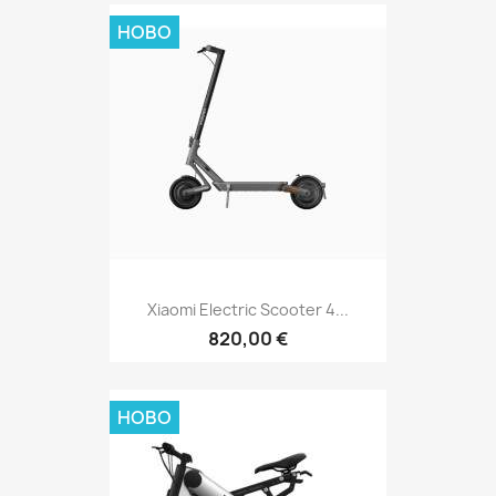
НОВО
Xiaomi Electric Scooter 4...
820,00 €
НОВО