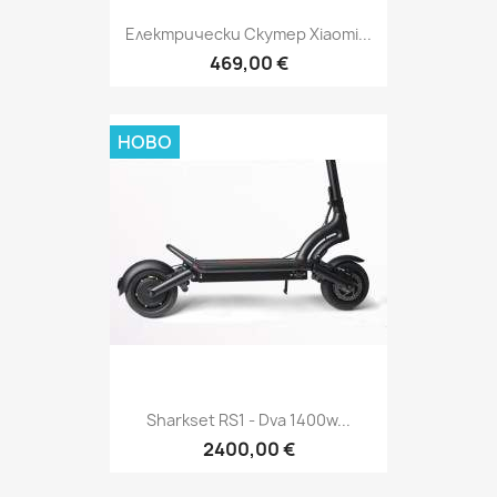
Електрически Скутер Xiaomi...
469,00 €
НОВО
Sharkset RS1 - Dva 1400w...
2400,00 €