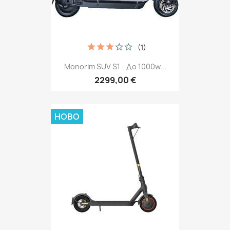
(1)
Monorim SUV S1 - До 1000w...
2299,00 €
НОВО