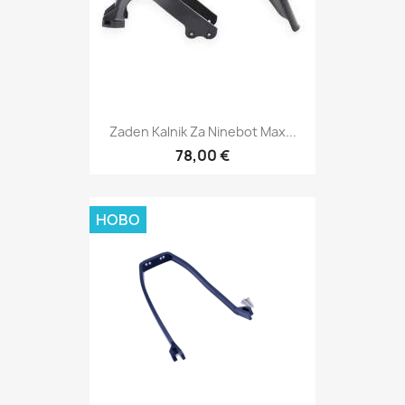
Zaden Kalnik Za Ninebot Max...
78,00 €
НОВО