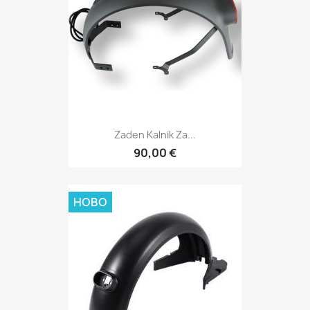
Zaden Kalnik Za...
90,00 €
НОВО