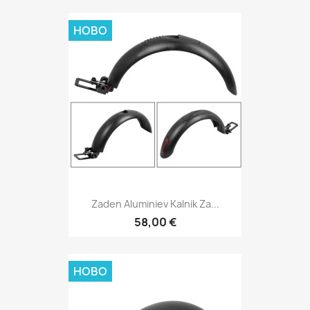
НОВО
Zaden Aluminiev Kalnik Za...
58,00 €
НОВО