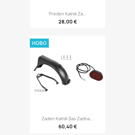
Preden Kalnik Za...
28,00 €
НОВО
Zaden Kalnik Sas Zadna...
60,40 €