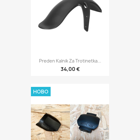
Preden Kalnik Za Trotinetka...
34,00 €
НОВО