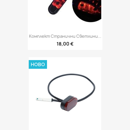
Комплект Странични Светлини...
18,00 €
НОВО