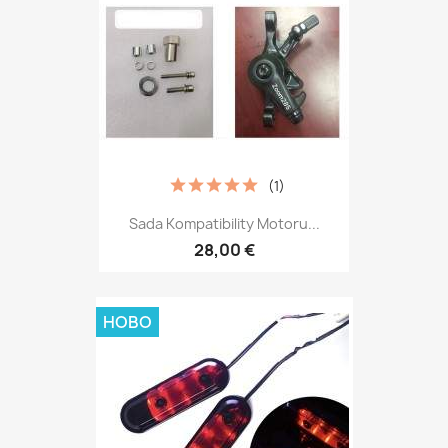
(1)
Sada Kompatibility Motoru...
28,00 €
НОВО