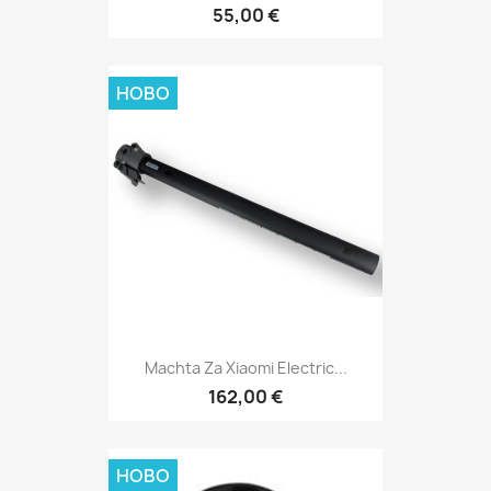
55,00 €
НОВО
Machta Za Xiaomi Electric...
162,00 €
НОВО