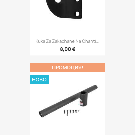
Kuka Za Zakachane Na Chanti...
8,00 €
ПРОМОЦИЯ!
НОВО