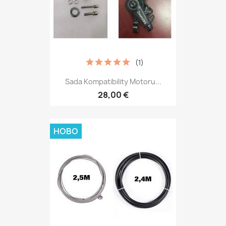
(1)
Sada Kompatibility Motoru...
28,00 €
НОВО