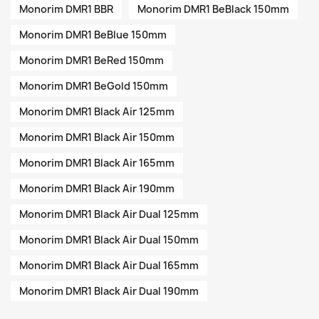
Monorim DMR1 BBR
Monorim DMR1 BeBlack 150mm
Monorim DMR1 BeBlue 150mm
Monorim DMR1 BeRed 150mm
Monorim DMR1 BeGold 150mm
Monorim DMR1 Black Air 125mm
Monorim DMR1 Black Air 150mm
Monorim DMR1 Black Air 165mm
Monorim DMR1 Black Air 190mm
Monorim DMR1 Black Air Dual 125mm
Monorim DMR1 Black Air Dual 150mm
Monorim DMR1 Black Air Dual 165mm
Monorim DMR1 Black Air Dual 190mm