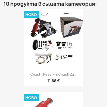
10 продукта в същата категория:
НОВО
Chasti I Rezervni Chasti Za...
11,68 €
НОВО