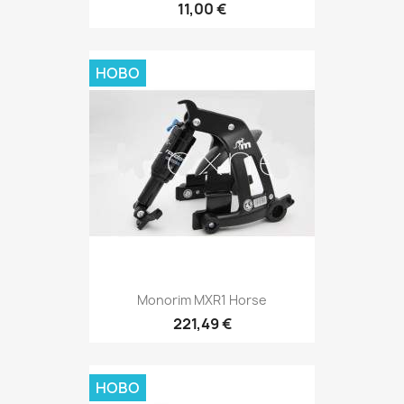
11,00 €
НОВО
Monorim MXR1 Horse
221,49 €
НОВО