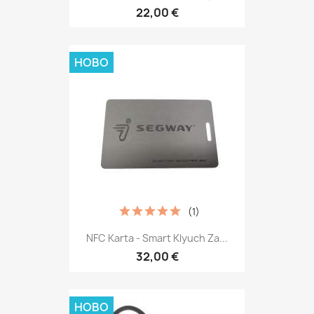
22,00 €
НОВО
(1)
NFC Karta - Smart Klyuch Za...
32,00 €
НОВО