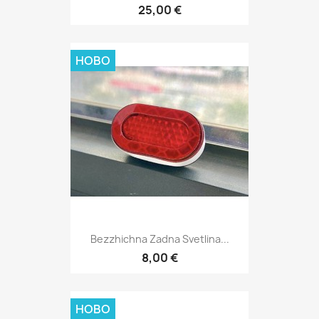
25,00 €
НОВО
Bezzhichna Zadna Svetlina...
8,00 €
НОВО