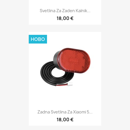
Svetlina Za Zaden Kalnik...
18,00 €
НОВО
Zadna Svetlina Za Xiaomi 5...
18,00 €