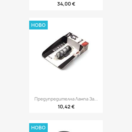
34,00 €
НОВО
Предупредителна Лампа За...
10,42 €
НОВО