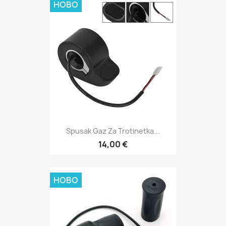
НОВО
Spusak Gaz Za Trotinetka...
14,00 €
НОВО