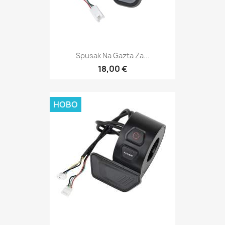
Spusak Na Gazta Za...
18,00 €
НОВО