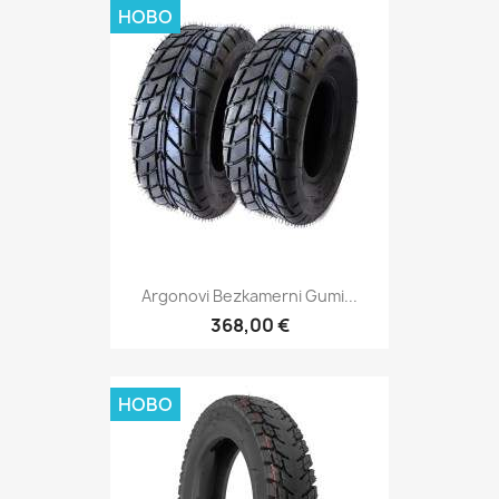
НОВО
Argonovi Bezkamerni Gumi...
368,00 €
НОВО