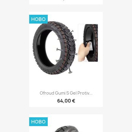
НОВО
Ofroud Gumi S Gel Protiv...
64,00 €
НОВО