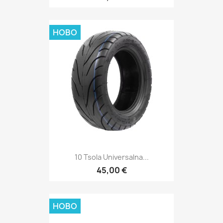
НОВО
10 Tsola Universalna...
45,00 €
НОВО