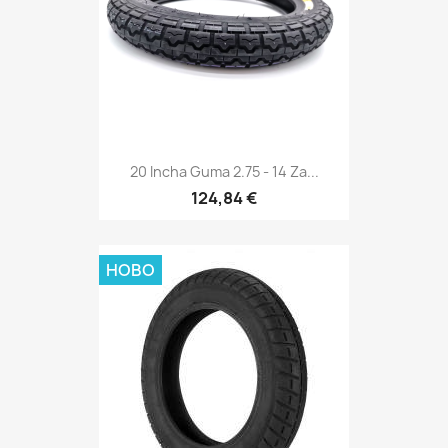
20 Incha Guma 2.75 - 14 Za...
124,84 €
НОВО