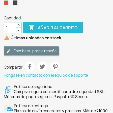
Rojo
Negro
Cantidad

AÑADIR AL CARRITO

Últimas unidades en stock
Escriba su propia reseña
Compartir
Póngase en contacto con el equipo de soporte
Política de seguridad
Compra segura con certificado de seguridad SSL.
Métodos de pago seguros: Paypal o 3D Secure.
Política de entrega
Plazos de envío concretos y precisos. Más de 71000