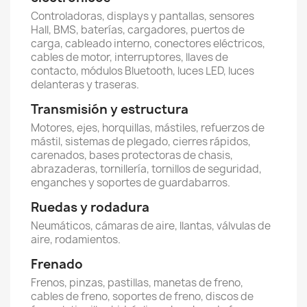
Controladoras, displays y pantallas, sensores
Hall, BMS, baterías, cargadores, puertos de
carga, cableado interno, conectores eléctricos,
cables de motor, interruptores, llaves de
contacto, módulos Bluetooth, luces LED, luces
delanteras y traseras.
Transmisión y estructura
Motores, ejes, horquillas, mástiles, refuerzos de
mástil, sistemas de plegado, cierres rápidos,
carenados, bases protectoras de chasis,
abrazaderas, tornillería, tornillos de seguridad,
enganches y soportes de guardabarros.
Ruedas y rodadura
Neumáticos, cámaras de aire, llantas, válvulas de
aire, rodamientos.
Frenado
Frenos, pinzas, pastillas, manetas de freno,
cables de freno, soportes de freno, discos de