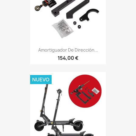
Amortiguador De Dirección...
154,00 €
NUEVO