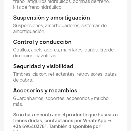
freno, latiguillos hidráulicos, bombas de freno,
kits de freno hidráulico.
Suspensión y amortiguación
Suspensiones, amortiguadores, sistemas de
amortiguación.
Control y conducción
Gatillos, aceleradores, manillares, puños, kits de
dirección, cazoletas.
Seguridad y visibilidad
Timbres, claxon, reflectantes, retrovisores, patas
de cabra.
Accesorios y recambios
Guardabarros, soportes, accesorios y mucho
más.
Si no has encontrado el producto que buscas o
tienes dudas, contáctanos por WhatsApp →
+34 696403761. También disponible por