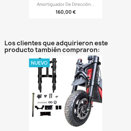
Amortiguador De Dirección...
160,00 €
Los clientes que adquirieron este
producto también compraron:
NUEVO