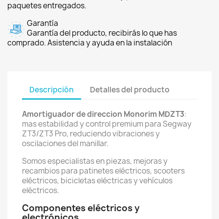
paquetes entregados.
Garantía
Garantía del producto, recibirás lo que has
comprado. Asistencia y ayuda en la instalación
Descripción
Detalles del producto
Amortiguador de direccion Monorim MDZT3
:
mas estabilidad y control premium para Segway
ZT3/ZT3 Pro, reduciendo vibraciones y
oscilaciones del manillar.
Somos especialistas en piezas, mejoras y
recambios para patinetes eléctricos, scooters
eléctricos, bicicletas eléctricas y vehículos
eléctricos.
Componentes eléctricos y
electrónicos