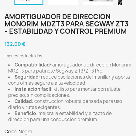
AMORTIGUADOR DE DIRECCION
MONORIM MDZT3 PARA SEGWAY ZT3
- ESTABILIDAD Y CONTROL PREMIUM
132,00 €
Impuestos incluidos
Compatibilidad
: amortiguador de direccion Monorim
MDZT3 para patinete Segway ZT3/ZT3 Pro.
Seguridad
: reduce oscilaciones del manillar y aporta
control mas seguro a alta velocidad.
Instalacion facil
: kit listo para montar con ajuste
preciso, sin complicaciones.
Calidad
: construccion robusta pensada para uso
diario y rutas exigentes.
Beneficio
: mejora la estabilidad y el tacto de
direccion para una conduccion premium.
Color: Negro