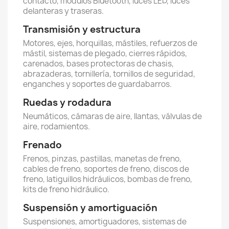
contacto, módulos Bluetooth, luces LED, luces
delanteras y traseras.
Transmisión y estructura
Motores, ejes, horquillas, mástiles, refuerzos de
mástil, sistemas de plegado, cierres rápidos,
carenados, bases protectoras de chasis,
abrazaderas, tornillería, tornillos de seguridad,
enganches y soportes de guardabarros.
Ruedas y rodadura
Neumáticos, cámaras de aire, llantas, válvulas de
aire, rodamientos.
Frenado
Frenos, pinzas, pastillas, manetas de freno,
cables de freno, soportes de freno, discos de
freno, latiguillos hidráulicos, bombas de freno,
kits de freno hidráulico.
Suspensión y amortiguación
Suspensiones, amortiguadores, sistemas de