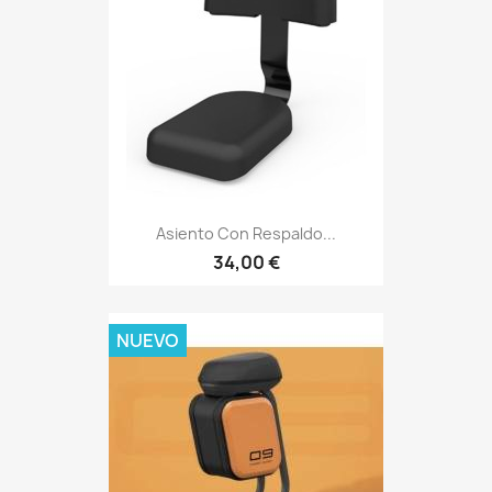
Asiento Con Respaldo...
34,00 €
NUEVO