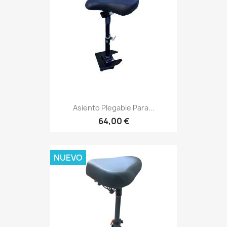
Asiento Plegable Para...
64,00 €
NUEVO