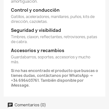
amortiguación.
Control y conducción
Gatillos, aceleradores, manillares, puños, kits de
dirección, cazoletas.
Seguridad y visibilidad
Timbres, claxon, reflectantes, retrovisores, patas
de cabra.
Accesorios y recambios
Guardabarros, soportes, accesorios y mucho
más.
Si no has encontrado el producto que buscas o
tienes dudas, contáctanos por WhatsApp →
+34 696403761. También disponible por
iMessage.
Comentarios (0)