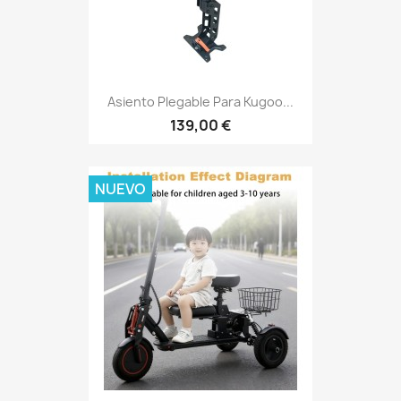
Asiento Plegable Para Kugoo...
139,00 €
NUEVO