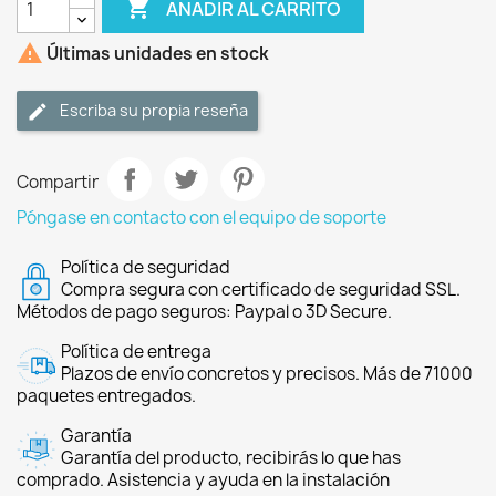

AÑADIR AL CARRITO

Últimas unidades en stock
Escriba su propia reseña
Compartir
Póngase en contacto con el equipo de soporte
Política de seguridad
Compra segura con certificado de seguridad SSL.
Métodos de pago seguros: Paypal o 3D Secure.
Política de entrega
Plazos de envío concretos y precisos. Más de 71000
paquetes entregados.
Garantía
Garantía del producto, recibirás lo que has
comprado. Asistencia y ayuda en la instalación