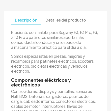
Descripción
Detalles del producto
El asiento con maleta para Segway E3, E3 Pro, F3,
ZT3 Pro o patinetes similares aporta más
comodidad al conducir y un espacio de
almacenamiento práctico para el día a día.
Somos especialistas en piezas, mejoras y
recambios para patinetes eléctricos, scooters
eléctricos, bicicletas eléctricas y vehículos
eléctricos.
Componentes eléctricos y
electrónicos
Controladoras, displays y pantallas, sensores
Hall, BMS, baterías, cargadores, puertos de
carga, cableado interno, conectores eléctricos,
cables de motor, interruptores, llaves de