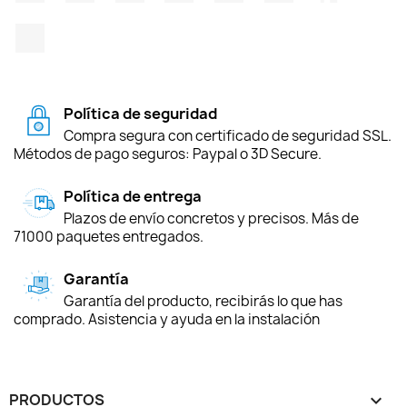
TikTok
Política de seguridad
Compra segura con certificado de seguridad SSL.
Métodos de pago seguros: Paypal o 3D Secure.
Política de entrega
Plazos de envío concretos y precisos. Más de
71000 paquetes entregados.
Garantía
Garantía del producto, recibirás lo que has
comprado. Asistencia y ayuda en la instalación
PRODUCTOS
