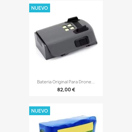
NUEVO
Bateria Original Para Drone...
82,00 €
NUEVO