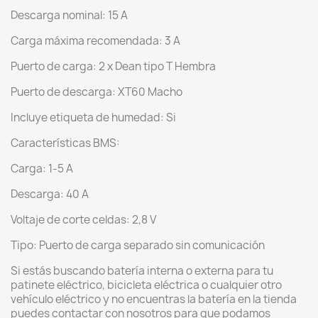
Descarga nominal: 15 A
Carga máxima recomendada: 3 A
Puerto de carga: 2 x Dean tipo T Hembra
Puerto de descarga: XT60 Macho
Incluye etiqueta de humedad: Si
Características BMS:
Carga: 1-5 A
Descarga: 40 A
Voltaje de corte celdas: 2,8 V
Tipo: Puerto de carga separado sin comunicación
Si estás buscando batería interna o externa para tu
patinete eléctrico, bicicleta eléctrica o cualquier otro
vehículo eléctrico y no encuentras la batería en la tienda
puedes contactar con nosotros para que podamos