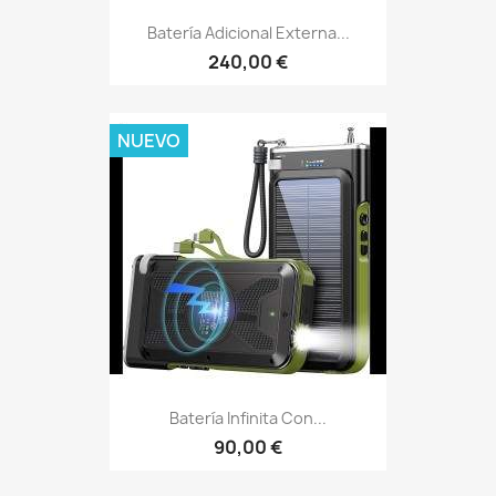
Batería Adicional Externa...
240,00 €
NUEVO
Batería Infinita Con...
90,00 €