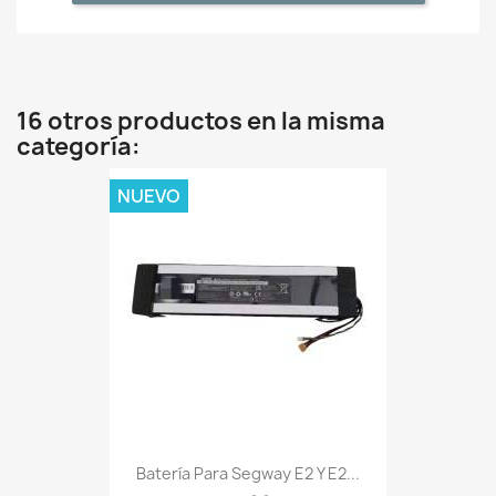
16 otros productos en la misma
categoría:
NUEVO
Batería Para Segway E2 Y E2...