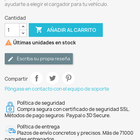
ayudarte a elegir el cargador para tu vehículo.
Cantidad

AÑADIR AL CARRITO

Últimas unidades en stock
Escriba su propia reseña
Compartir
Póngase en contacto con el equipo de soporte
Política de seguridad
Compra segura con certificado de seguridad SSL.
Métodos de pago seguros: Paypal o 3D Secure.
Política de entrega
Plazos de envío concretos y precisos. Más de 71000
paquetes entregados.