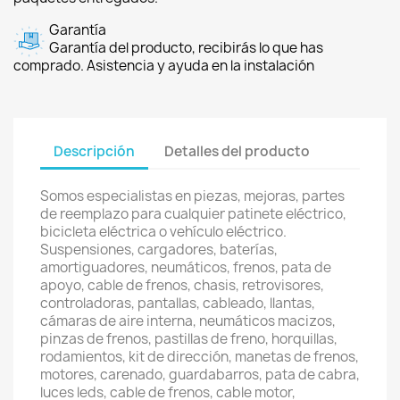
Garantía
Garantía del producto, recibirás lo que has
comprado. Asistencia y ayuda en la instalación
Descripción
Detalles del producto
Somos especialistas en piezas, mejoras, partes
de reemplazo para cualquier patinete eléctrico,
bicicleta eléctrica o vehículo eléctrico.
Suspensiones, cargadores, baterías,
amortiguadores, neumáticos, frenos, pata de
apoyo, cable de frenos, chasis, retrovisores,
controladoras, pantallas, cableado, llantas,
cámaras de aire interna, neumáticos macizos,
pinzas de frenos, pastillas de freno, horquillas,
rodamientos, kit de dirección, manetas de frenos,
motores, carenado, guardabarros, pata de cabra,
luces leds, cable de frenos, cable motor,