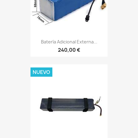
Batería Adicional Externa...
240,00 €
NUEVO