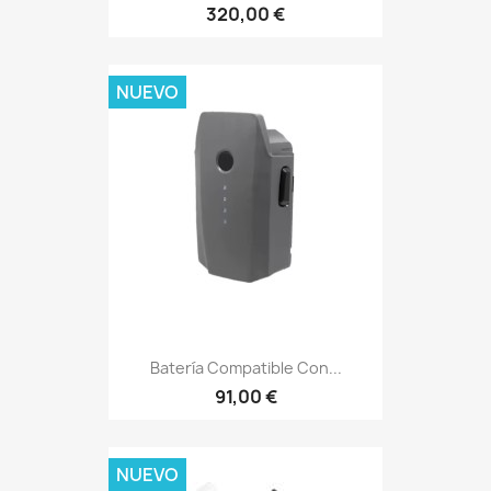
320,00 €
NUEVO
Batería Compatible Con...
91,00 €
NUEVO