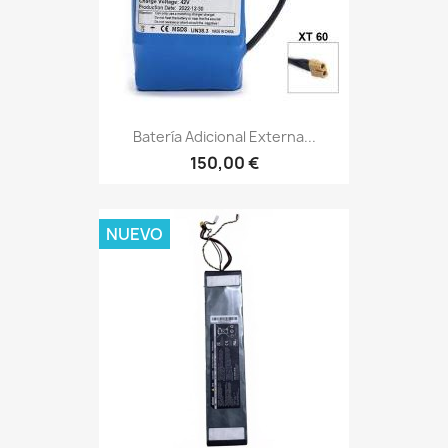
Batería Adicional Externa...
150,00 €
NUEVO