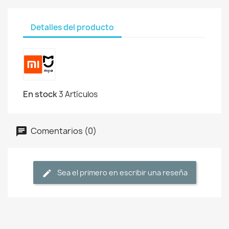
Detalles del producto
En stock
3 Artículos
Comentarios (0)
Sea el primero en escribir una reseña