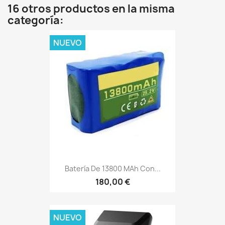
16 otros productos en la misma
categoría:
NUEVO
Batería De 13800 MAh Con...
180,00 €
NUEVO