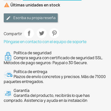

Últimas unidades en stock
Escriba su propia reseña
Compartir
Póngase en contacto con el equipo de soporte
Política de seguridad
Compra segura con certificado de seguridad SSL.
Métodos de pago seguros: Paypal o 3D Secure.
Política de entrega
Plazos de envío concretos y precisos. Más de 71000
paquetes entregados.
Garantía
Garantía del producto, recibirás lo que has
comprado. Asistencia y ayuda en la instalación