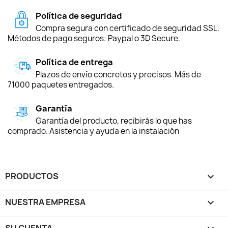
Política de seguridad
Compra segura con certificado de seguridad SSL.
Métodos de pago seguros: Paypal o 3D Secure.
Política de entrega
Plazos de envío concretos y precisos. Más de
71000 paquetes entregados.
Garantía
Garantía del producto, recibirás lo que has
comprado. Asistencia y ayuda en la instalación
PRODUCTOS

NUESTRA EMPRESA

SU CUENTA