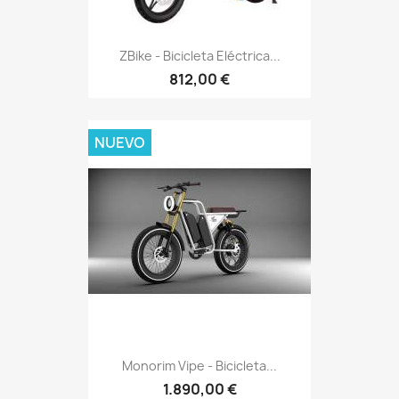
ZBike - Bicicleta Eléctrica...
812,00 €
NUEVO
Monorim Vipe - Bicicleta...
1.890,00 €