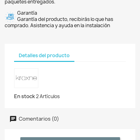
paquetes entregados.
Garantía
Garantía del producto, recibirás lo que has
comprado. Asistencia y ayuda en la instalación
Detalles del producto
En stock
2 Artículos
Comentarios (0)