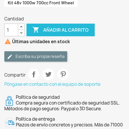
Kit 48v 1000w 700cc Front Wheel
Cantidad

AÑADIR AL CARRITO

Últimas unidades en stock
Escriba su propia reseña
Compartir
Póngase en contacto con el equipo de soporte
Política de seguridad
Compra segura con certificado de seguridad SSL.
Métodos de pago seguros: Paypal o 3D Secure.
Política de entrega
Plazos de envío concretos y precisos. Más de 71000