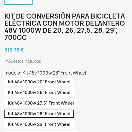
KIT DE CONVERSIÓN PARA BICICLETA
ELÉCTRICA CON MOTOR DELANTERO
48V 1000W DE 20, 26, 27,5, 28, 29",
700CC
315,78 €
Impuestos incluidos
modelo: Kit 48v 1000w 28" Front Wheel
Kit 48v 1000w 20" Front Wheel
Kit 48v 1000w 26" Front Wheel
Kit 48v 1000w 27.5" Front Wheel
Kit 48v 1000w 28" Front Wheel
Kit 48v 1000w 29" Front Wheel