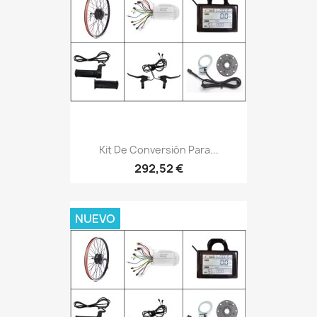
Kit De Conversión Para...
292,52 €
NUEVO