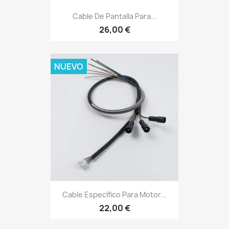
Cable De Pantalla Para...
26,00 €
NUEVO
Cable Específico Para Motor...
22,00 €