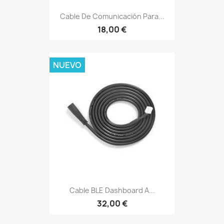
Cable De Comunicación Para...
18,00 €
NUEVO
Cable BLE Dashboard A...
32,00 €