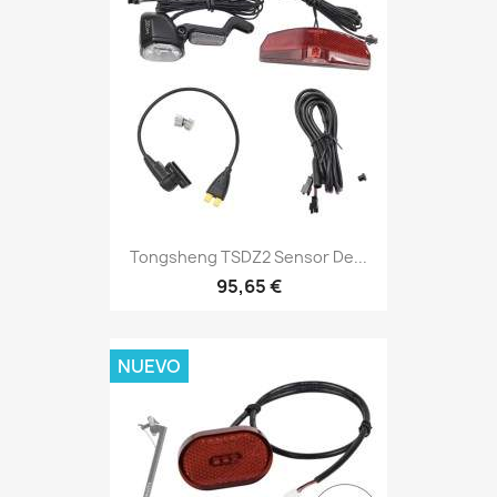
Tongsheng TSDZ2 Sensor De...
95,65 €
NUEVO