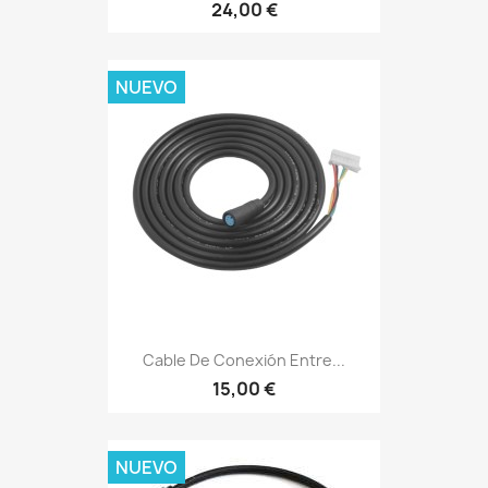
24,00 €
NUEVO
Cable De Conexión Entre...
15,00 €
NUEVO