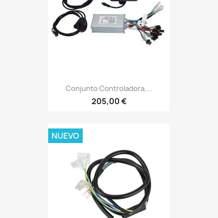
Conjunto Controladora,...
205,00 €
NUEVO