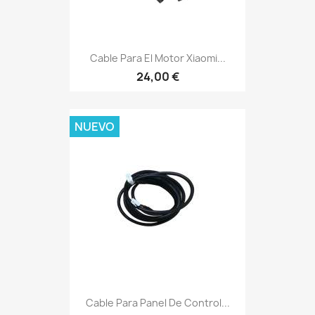
Cable Para El Motor Xiaomi...
24,00 €
NUEVO
Cable Para Panel De Control...