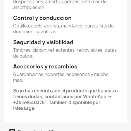
Suspensiones, amortiguadores, sistemas de
amortiguacion.
Control y conduccion
Gatillos, aceleradores, manillares, punos, kits de
direccion, cazoletas.
Seguridad y visibilidad
Timbres, claxon, reflectantes, retrovisores, patas
de cabra.
Accesorios y recambios
Guardabarros, soportes, accesorios y mucho
mas.
Si no has encontrado el producto que buscas o
tienes dudas, contactanos por WhatsApp →
+34 696403761. Tambien disponible por
iMessage.