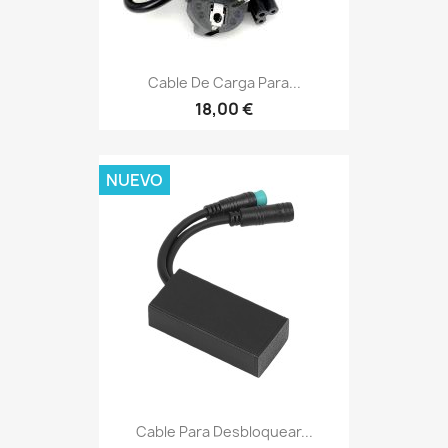
Cable De Carga Para...
18,00 €
NUEVO
Cable Para Desbloquear...