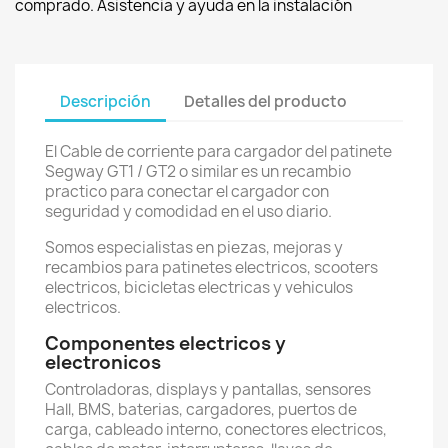
comprado. Asistencia y ayuda en la instalación
Descripción
Detalles del producto
El Cable de corriente para cargador del patinete
Segway GT1 / GT2 o similar es un recambio
practico para conectar el cargador con
seguridad y comodidad en el uso diario.
Somos especialistas en piezas, mejoras y
recambios para patinetes electricos, scooters
electricos, bicicletas electricas y vehiculos
electricos.
Componentes electricos y
electronicos
Controladoras, displays y pantallas, sensores
Hall, BMS, baterias, cargadores, puertos de
carga, cableado interno, conectores electricos,