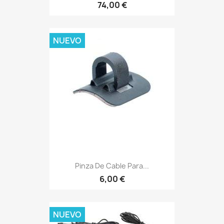
74,00 €
NUEVO
Pinza De Cable Para...
6,00 €
NUEVO