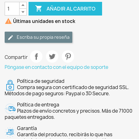

AÑADIR AL CARRITO

Últimas unidades en stock
Escriba su propia reseña
Compartir
Póngase en contacto con el equipo de soporte
Política de seguridad
Compra segura con certificado de seguridad SSL.
Métodos de pago seguros: Paypal o 3D Secure.
Política de entrega
Plazos de envío concretos y precisos. Más de 71000
paquetes entregados.
Garantía
Garantía del producto, recibirás lo que has