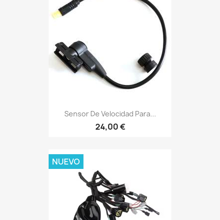
Sensor De Velocidad Para...
24,00 €
NUEVO