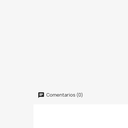
Comentarios (0)