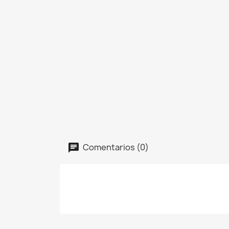
Comentarios (0)